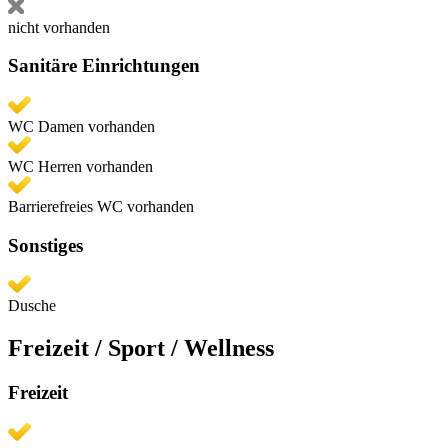
nicht vorhanden
Sanitäre Einrichtungen
WC Damen vorhanden
WC Herren vorhanden
Barrierefreies WC vorhanden
Sonstiges
Dusche
Freizeit / Sport / Wellness
Freizeit