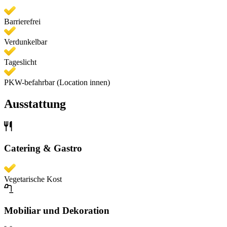
Barrierefrei
Verdunkelbar
Tageslicht
PKW-befahrbar (Location innen)
Ausstattung
Catering & Gastro
Vegetarische Kost
Mobiliar und Dekoration