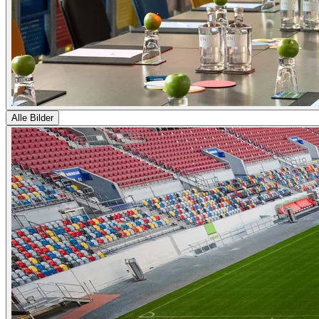
Alle Bilder