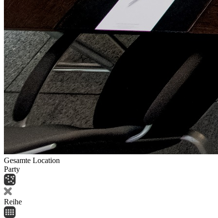
Gesamte Location
Party
Reihe