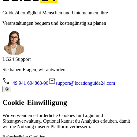
Guide24 ermöglicht Menschen und Unternehmen, ihre
Veranstaltungen bequem und kostengünstig zu planen
LG
24
Support
Sie haben Fragen, wir antworten.
+49 941 604868-90
support@locationguide24.com
🍪
Cookie-Einwilligung
Wir verwenden erforderliche Cookies für Login und
Sitzungsverwaltung. Optional kannst du Analytics erlauben, damit
wir die Nutzung unserer Plattform verbessern.
Erforderliche Cookies