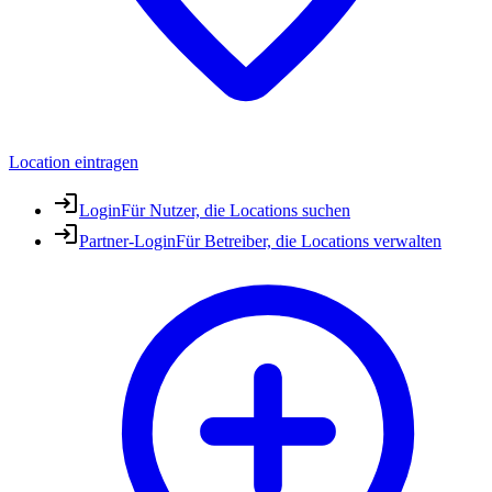
Location eintragen
Login
Für Nutzer, die Locations suchen
Partner-Login
Für Betreiber, die Locations verwalten