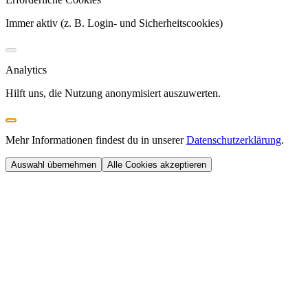
Immer aktiv (z. B. Login- und Sicherheitscookies)
Analytics
Hilft uns, die Nutzung anonymisiert auszuwerten.
Mehr Informationen findest du in unserer
Datenschutzerklärung
.
Auswahl übernehmen
Alle Cookies akzeptieren