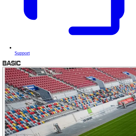
Support