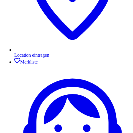
Location eintragen
Merkliste